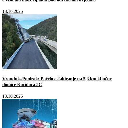
13.10.2025
Vranduk–Ponirak: Počelo asfaltiranje na 5,3 km ključne
dionice Koridora 5C
13.10.2025