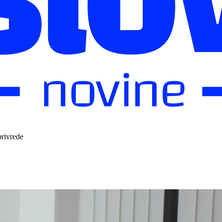
rivrede