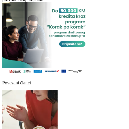
Povezani članci