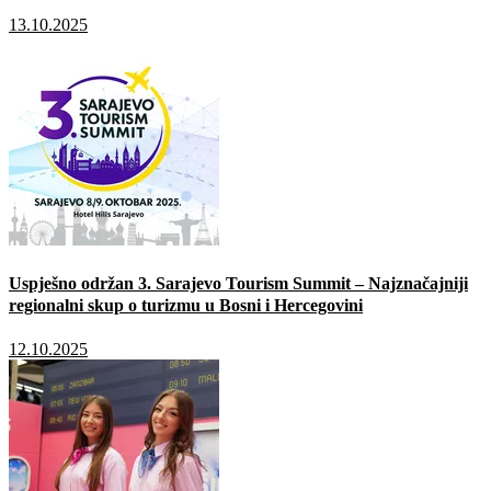
13.10.2025
Uspješno održan 3. Sarajevo Tourism Summit – Najznačajniji
regionalni skup o turizmu u Bosni i Hercegovini
12.10.2025