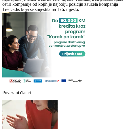
četiri kompanije od kojih je najbolju poziciju zauzela kompanija
Tredcadis koja se smjestila na 176. mjesto.
Povezani članci