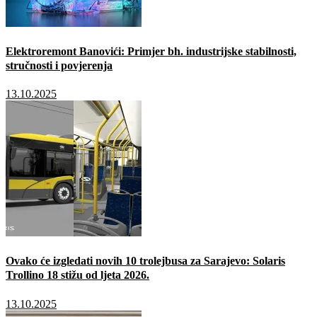
Elektroremont Banovići: Primjer bh. industrijske stabilnosti,
stručnosti i povjerenja
13.10.2025
Ovako će izgledati novih 10 trolejbusa za Sarajevo: Solaris
Trollino 18 stižu od ljeta 2026.
13.10.2025