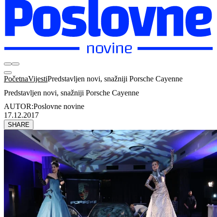
Početna
Vijesti
Predstavljen novi, snažniji Porsche Cayenne
Predstavljen novi, snažniji Porsche Cayenne
AUTOR:
Poslovne novine
17.12.2017
SHARE