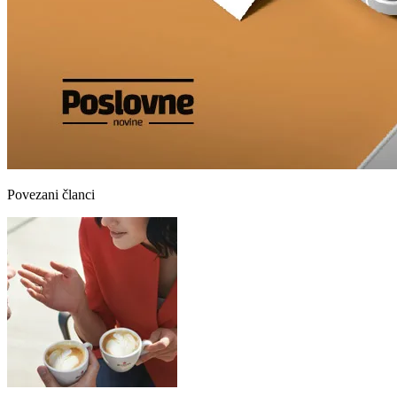
Povezani članci