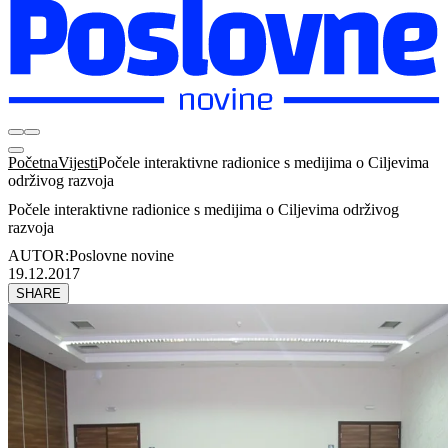
Početna
Vijesti
Počele interaktivne radionice s medijima o Ciljevima
održivog razvoja
Počele interaktivne radionice s medijima o Ciljevima održivog
razvoja
AUTOR:
Poslovne novine
19.12.2017
SHARE