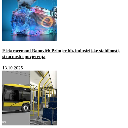
Elektroremont Banovići: Primjer bh. industrijske stabilnosti,
stručnosti i povjerenja
13.10.2025