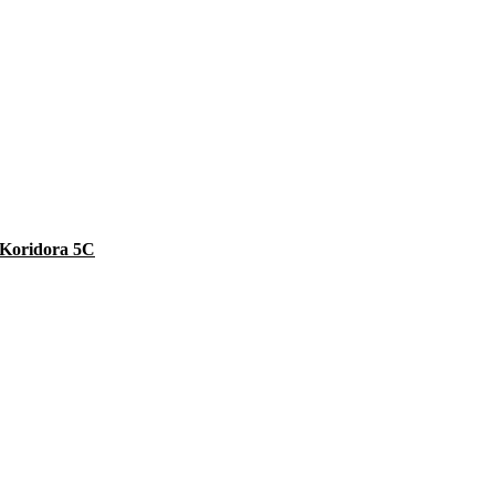
e Koridora 5C