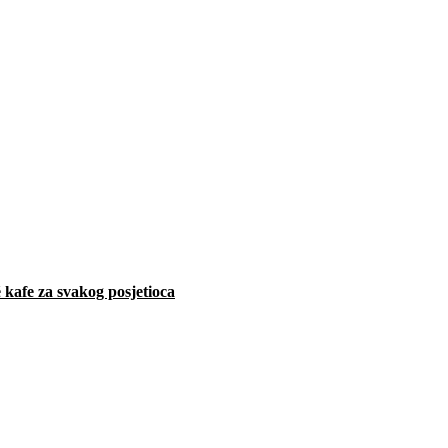
 kafe za svakog posjetioca