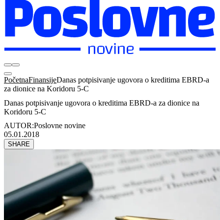
Početna
Finansije
Danas potpisivanje ugovora o kreditima EBRD-a
za dionice na Koridoru 5-C
Danas potpisivanje ugovora o kreditima EBRD-a za dionice na
Koridoru 5-C
AUTOR:
Poslovne novine
05.01.2018
SHARE