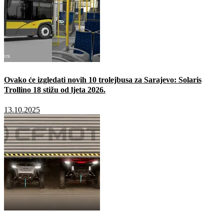
Ovako će izgledati novih 10 trolejbusa za Sarajevo: Solaris
Trollino 18 stižu od ljeta 2026.
13.10.2025