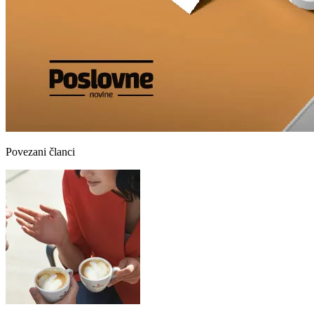
Povezani članci