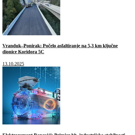
Vranduk–Ponirak: Počelo asfaltiranje na 5,3 km ključne
dionice Koridora 5C
13.10.2025