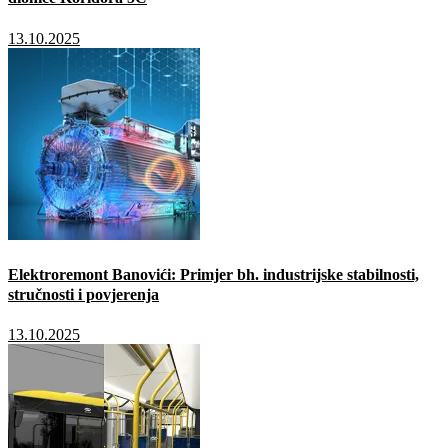
13.10.2025
Elektroremont Banovići: Primjer bh. industrijske stabilnosti,
stručnosti i povjerenja
13.10.2025