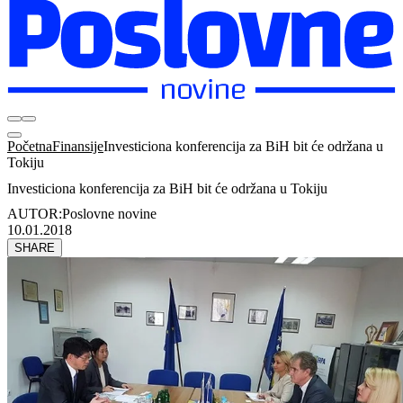
Početna
Finansije
Investiciona konferencija za BiH bit će održana u
Tokiju
Investiciona konferencija za BiH bit će održana u Tokiju
AUTOR:
Poslovne novine
10.01.2018
SHARE