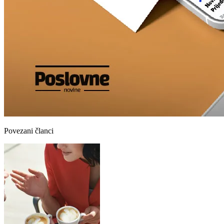
Povezani članci