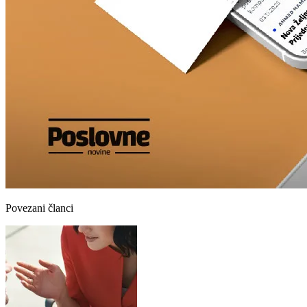
Povezani članci