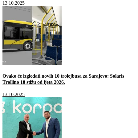
13.10.2025
Ovako će izgledati novih 10 trolejbusa za Sarajevo: Solaris
Trollino 18 stižu od ljeta 2026.
13.10.2025