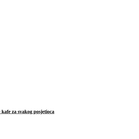
 kafe za svakog posjetioca