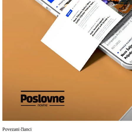
Povezani članci