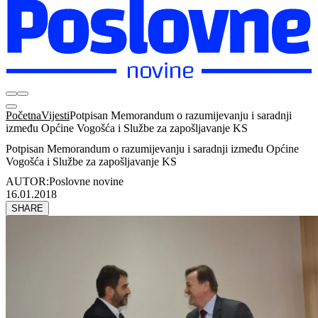
Početna
Vijesti
Potpisan Memorandum o razumijevanju i saradnji
između Općine Vogošća i Službe za zapošljavanje KS
Potpisan Memorandum o razumijevanju i saradnji između Općine
Vogošća i Službe za zapošljavanje KS
AUTOR:
Poslovne novine
16.01.2018
SHARE