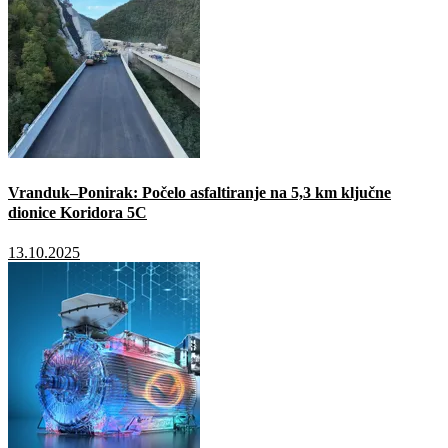
Vranduk–Ponirak: Počelo asfaltiranje na 5,3 km ključne
dionice Koridora 5C
13.10.2025