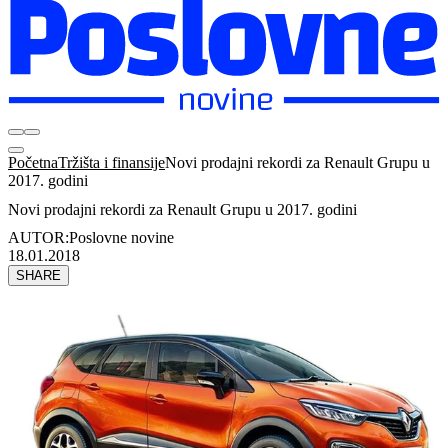
Početna
Tržišta i finansije
Novi prodajni rekordi za Renault Grupu u
2017. godini
Novi prodajni rekordi za Renault Grupu u 2017. godini
AUTOR:
Poslovne novine
18.01.2018
SHARE