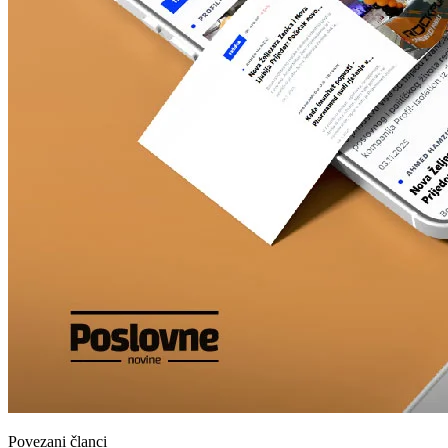
Povezani članci