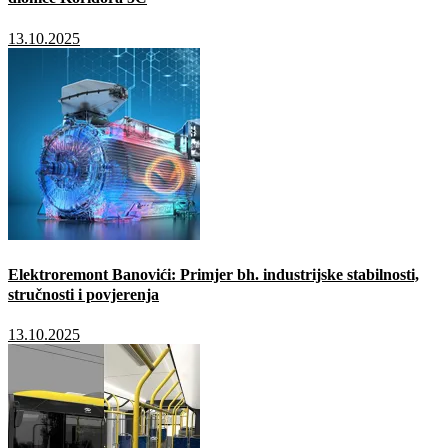
13.10.2025
Elektroremont Banovići: Primjer bh. industrijske stabilnosti,
stručnosti i povjerenja
13.10.2025