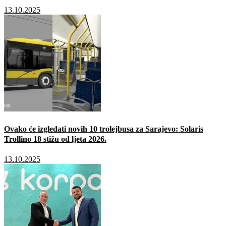
13.10.2025
Ovako će izgledati novih 10 trolejbusa za Sarajevo: Solaris
Trollino 18 stižu od ljeta 2026.
13.10.2025