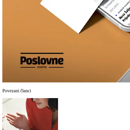
Povezani članci