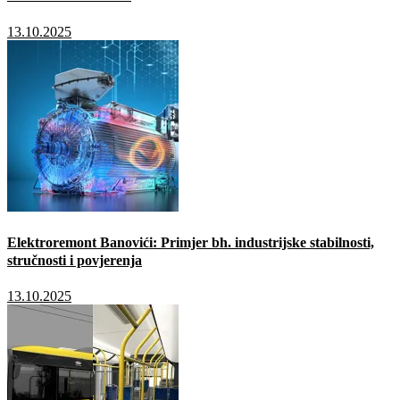
13.10.2025
Elektroremont Banovići: Primjer bh. industrijske stabilnosti,
stručnosti i povjerenja
13.10.2025