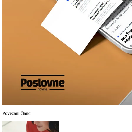
Povezani članci