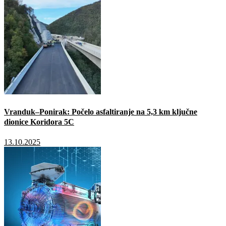
Vranduk–Ponirak: Počelo asfaltiranje na 5,3 km ključne
dionice Koridora 5C
13.10.2025