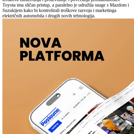
Toyota ima sličan pristup, a paralelno je udružila snage s Mazdom i
Suzukijem kako bi kontrolirali troškove razvoja i marketinga
električnih automobila i drugih novih tehnologija.