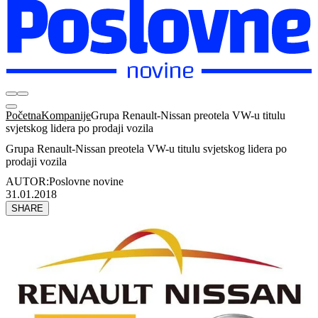
Početna
Kompanije
Grupa Renault-Nissan preotela VW-u titulu
svjetskog lidera po prodaji vozila
Grupa Renault-Nissan preotela VW-u titulu svjetskog lidera po
prodaji vozila
AUTOR:
Poslovne novine
31.01.2018
SHARE