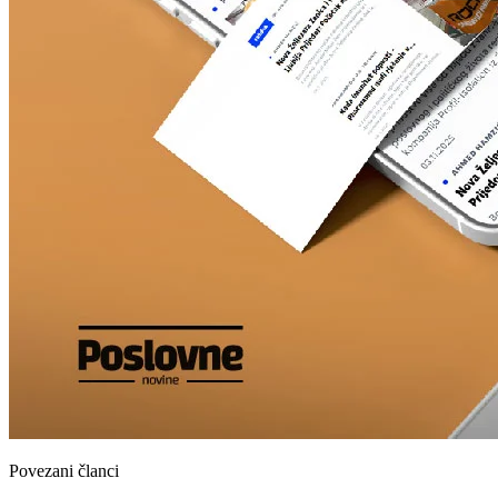
Povezani članci