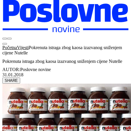
Početna
Vijesti
Pokrenuta istraga zbog kaosa izazvanog sniženjem
cijene Nutelle
Pokrenuta istraga zbog kaosa izazvanog sniženjem cijene Nutelle
AUTOR:
Poslovne novine
31.01.2018
SHARE