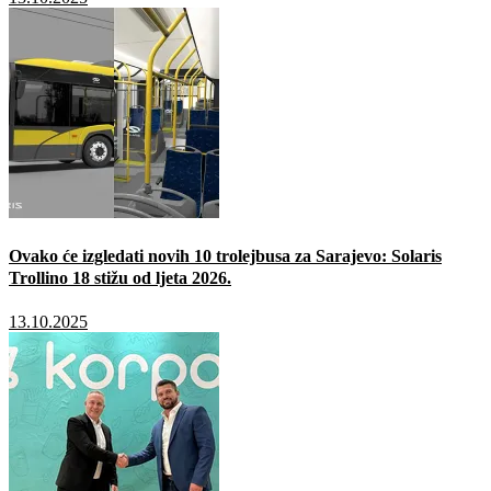
Ovako će izgledati novih 10 trolejbusa za Sarajevo: Solaris
Trollino 18 stižu od ljeta 2026.
13.10.2025