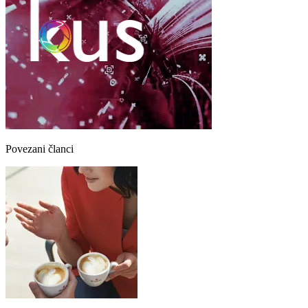
Povezani članci