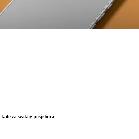
 kafe za svakog posjetioca