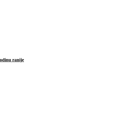
odinu ranije