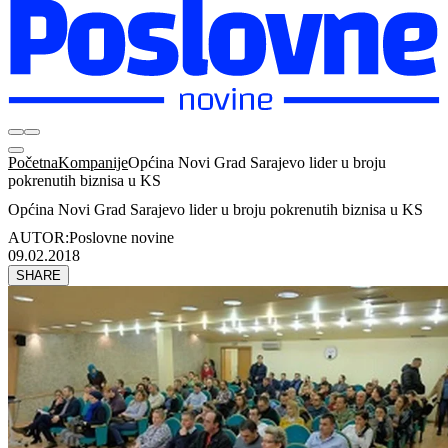
Početna
Kompanije
Općina Novi Grad Sarajevo lider u broju
pokrenutih biznisa u KS
Općina Novi Grad Sarajevo lider u broju pokrenutih biznisa u KS
AUTOR:
Poslovne novine
09.02.2018
SHARE