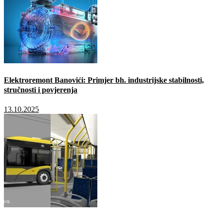
Elektroremont Banovići: Primjer bh. industrijske stabilnosti,
stručnosti i povjerenja
13.10.2025