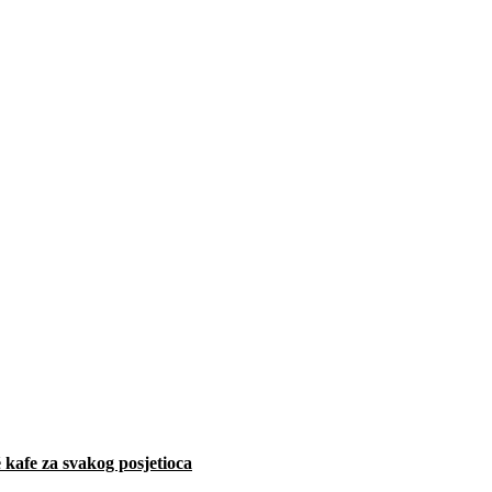
 kafe za svakog posjetioca