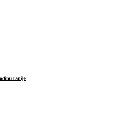
odinu ranije