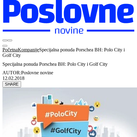
Početna
Kompanije
Specijalna ponuda Porschea BH: Polo City i
Golf City
Specijalna ponuda Porschea BH: Polo City i Golf City
AUTOR:
Poslovne novine
12.02.2018
SHARE