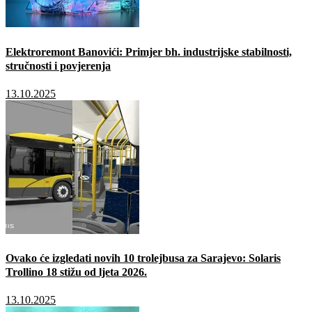
Elektroremont Banovići: Primjer bh. industrijske stabilnosti,
stručnosti i povjerenja
13.10.2025
Ovako će izgledati novih 10 trolejbusa za Sarajevo: Solaris
Trollino 18 stižu od ljeta 2026.
13.10.2025