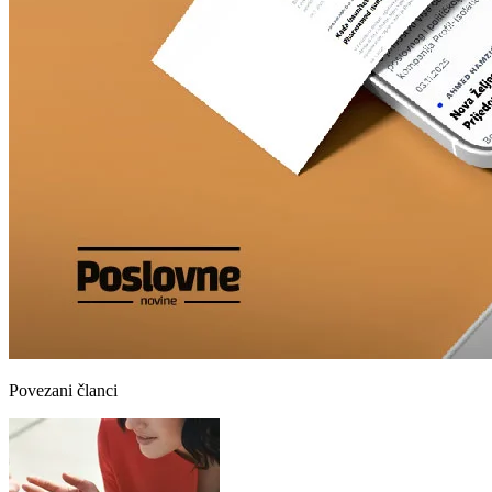
Povezani članci