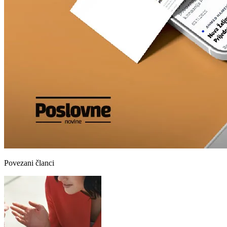
Povezani članci