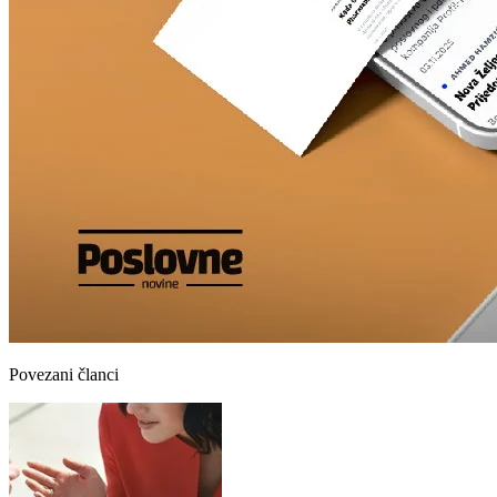
Povezani članci