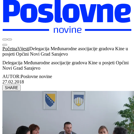
Početna
Vijesti
Delegacija Međunarodne asocijacije gradova Kine u
posjeti Općini Novi Grad Sarajevo
Delegacija Međunarodne asocijacije gradova Kine u posjeti Općini
Novi Grad Sarajevo
AUTOR:
Poslovne novine
27.02.2018
SHARE