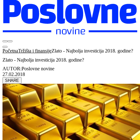
Početna
Tržišta i finansije
Zlato - Najbolja investicija 2018. godine?
Zlato - Najbolja investicija 2018. godine?
AUTOR:
Poslovne novine
27.02.2018
SHARE