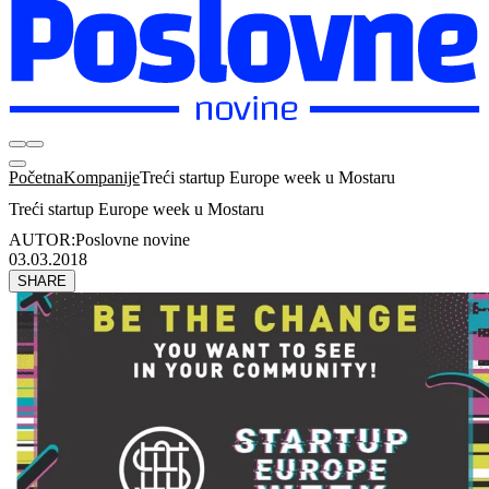
Početna
Kompanije
Treći startup Europe week u Mostaru
Treći startup Europe week u Mostaru
AUTOR:
Poslovne novine
03.03.2018
SHARE