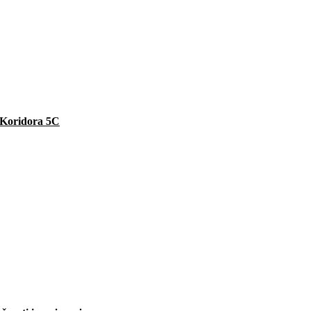
e Koridora 5C