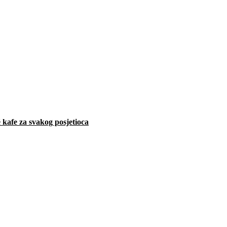
 kafe za svakog posjetioca