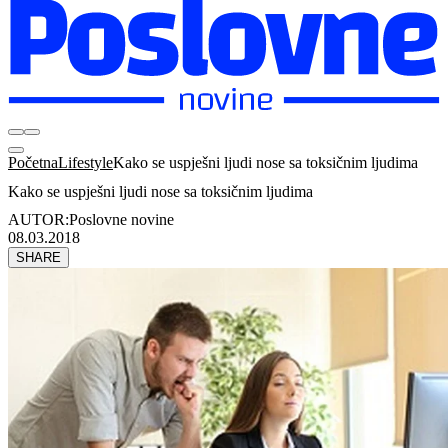
Početna
Lifestyle
Kako se uspješni ljudi nose sa toksičnim ljudima
Kako se uspješni ljudi nose sa toksičnim ljudima
AUTOR:
Poslovne novine
08.03.2018
SHARE