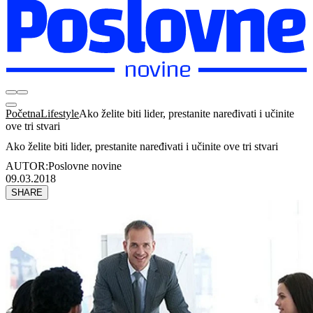
Početna
Lifestyle
Ako želite biti lider, prestanite naređivati i učinite
ove tri stvari
Ako želite biti lider, prestanite naređivati i učinite ove tri stvari
AUTOR:
Poslovne novine
09.03.2018
SHARE