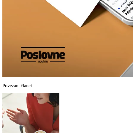
Povezani članci