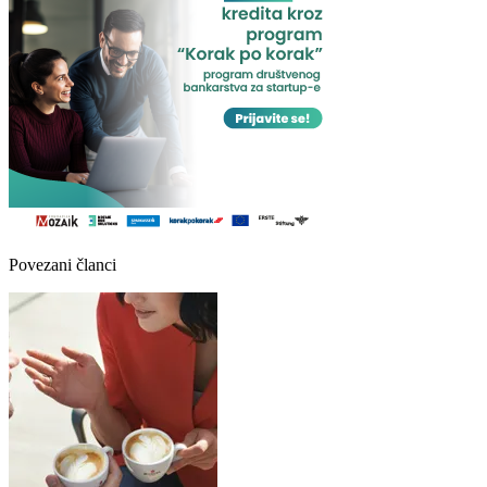
Povezani članci