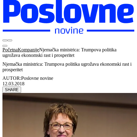
Početna
Kompanije
Njemačka ministrica: Trumpova politika
ugrožava ekonomski rast i prosperitet
Njemačka ministrica: Trumpova politika ugrožava ekonomski rast i
prosperitet
AUTOR:
Poslovne novine
12.03.2018
SHARE