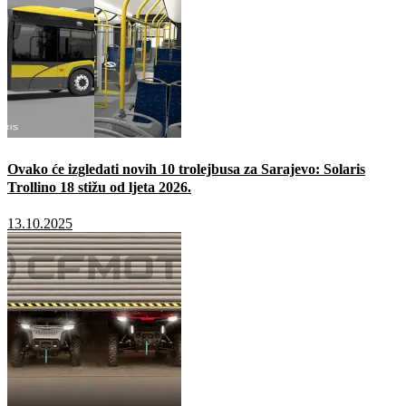
Ovako će izgledati novih 10 trolejbusa za Sarajevo: Solaris
Trollino 18 stižu od ljeta 2026.
13.10.2025