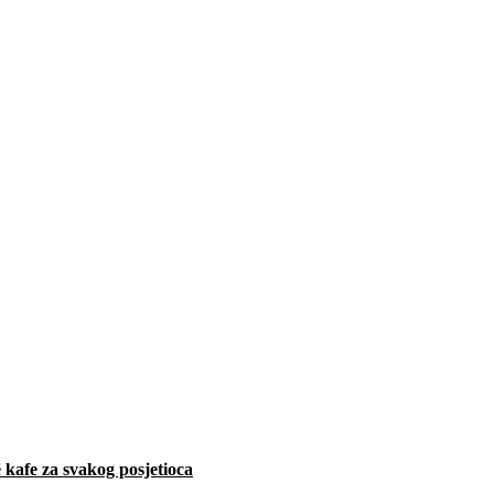
 kafe za svakog posjetioca