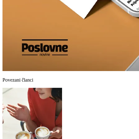
Povezani članci