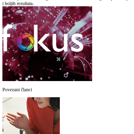
i boljih rezultata.
Povezani članci