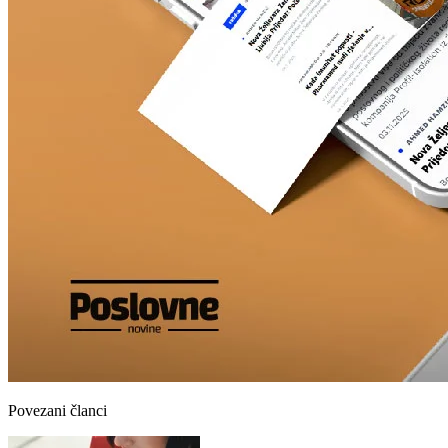
Povezani članci