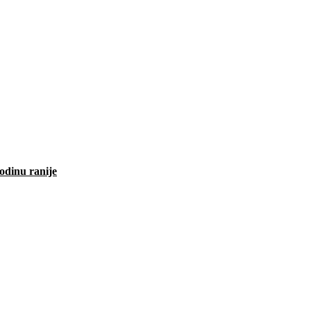
odinu ranije