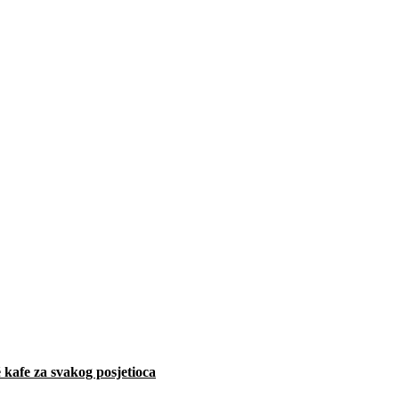
 kafe za svakog posjetioca