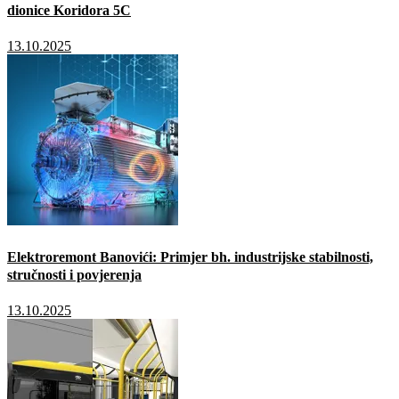
dionice Koridora 5C
13.10.2025
Elektroremont Banovići: Primjer bh. industrijske stabilnosti,
stručnosti i povjerenja
13.10.2025