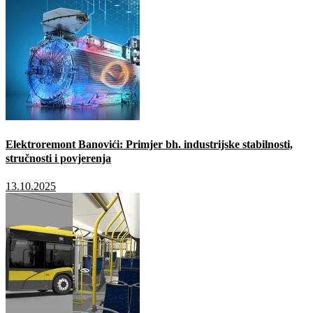
Elektroremont Banovići: Primjer bh. industrijske stabilnosti,
stručnosti i povjerenja
13.10.2025