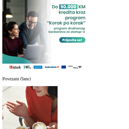
Povezani članci