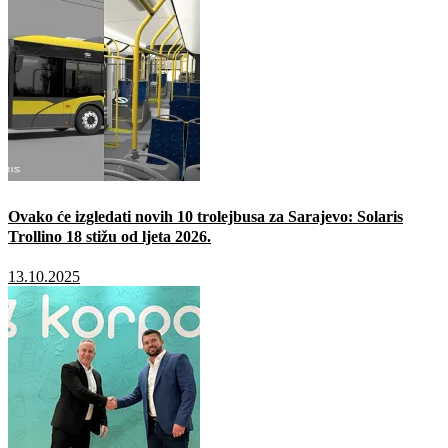
Ovako će izgledati novih 10 trolejbusa za Sarajevo: Solaris
Trollino 18 stižu od ljeta 2026.
13.10.2025