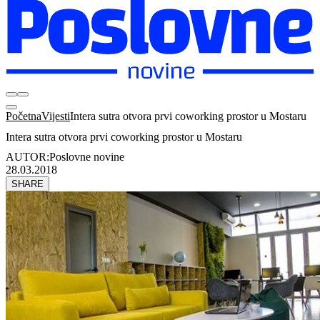
Početna
Vijesti
Intera sutra otvora prvi coworking prostor u Mostaru
Intera sutra otvora prvi coworking prostor u Mostaru
AUTOR:
Poslovne novine
28.03.2018
SHARE