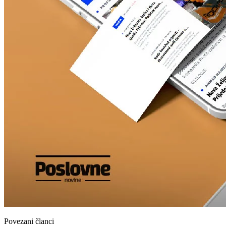
Povezani članci